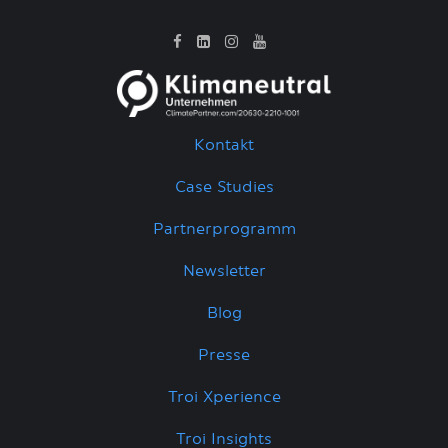
Kontakt
Case Studies
Partnerprogramm
Newsletter
Blog
Presse
Troi Xperience
Troi Insights