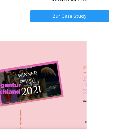
Zur Case Study