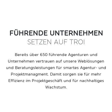
FÜHRENDE UNTERNEHMEN
SETZEN AUF TROI
Bereits über 650 führende Agenturen und
Unternehmen vertrauen auf unsere Weblösungen
und Beratungsleistungen für smartes Agentur- und
Projektmanagment. Damit sorgen sie für mehr
Effizienz im Projektgeschäft und für nachhaltiges
Wachstum.