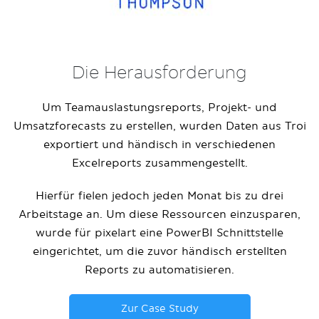
Die Herausforderung
Um Teamauslastungsreports, Projekt- und
Umsatzforecasts zu erstellen, wurden Daten aus Troi
exportiert und händisch in verschiedenen
Excelreports zusammengestellt.
Hierfür fielen jedoch jeden Monat bis zu drei
Arbeitstage an. Um diese Ressourcen einzusparen,
wurde für pixelart eine PowerBI Schnittstelle
eingerichtet, um die zuvor händisch erstellten
Reports zu automatisieren.
Zur Case Study