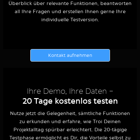
Überblick über relevante Funktionen, beantworten
all Ihre Fragen und erstellen Ihnen gerne Ihre
individuelle Testversion.
Kontakt aufnehmen
Ihre Demo, Ihre Daten –
20 Tage kostenlos testen
Nutze jetzt die Gelegenheit, sämtliche Funktionen
zu erkunden und erfahre, wie Troi Deinen
Projektalltag spürbar erleichtert. Die 20-tägige
Testphase ermöglicht es Dir, die Vorteile selbst zu