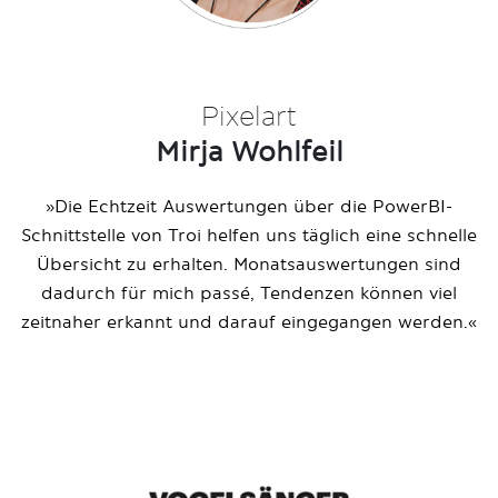
Pixelart
Mirja Wohlfeil
»Die Echtzeit Auswertungen über die PowerBI-
Schnittstelle von Troi helfen uns täglich eine schnelle
Übersicht zu erhalten. Monatsauswertungen sind
dadurch für mich passé, Tendenzen können viel
zeitnaher erkannt und darauf eingegangen werden.«