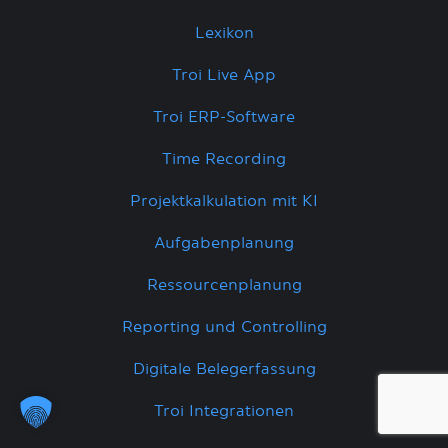
Lexikon
Troi Live App
Troi ERP-Software
Time Recording
Projektkalkulation mit KI
Aufgabenplanung
Ressourcenplanung
Reporting und Controlling
Digitale Belegerfassung
Troi Integrationen