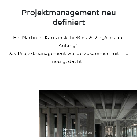
Projektmanagement neu
definiert
Bei Martin et Karczinski hieß es 2020 „Alles auf
Anfang“.
Das Projektmanagement wurde zusammen mit Troi
neu gedacht…