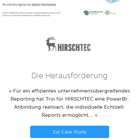
Die Herausforderung
» Für ein effizientes unternehmensübergreifendes
Reporting hat Troi für HIRSCHTEC eine PowerBI-
Anbindung realisiert, die individuelle Echtzeit-
Reports ermöglicht.... «
Zur Case Study