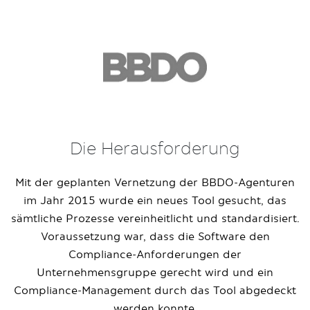
Die Herausforderung
Mit der geplanten Vernetzung der BBDO-Agenturen
im Jahr 2015 wurde ein neues Tool gesucht, das
sämtliche Prozesse vereinheitlicht und standardisiert.
Voraussetzung war, dass die Software den
Compliance-Anforderungen der
Unternehmensgruppe gerecht wird und ein
Compliance-Management durch das Tool abgedeckt
werden konnte.