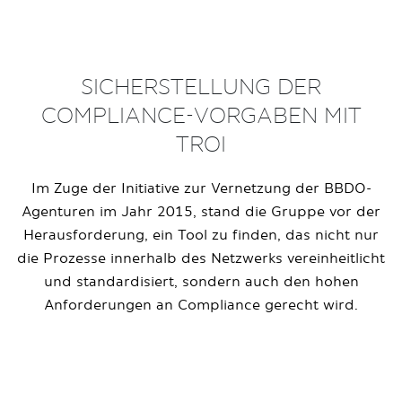
SICHERSTELLUNG DER
COMPLIANCE-VORGABEN MIT
TROI
Im Zuge der Initiative zur Vernetzung der BBDO-
Agenturen im Jahr 2015, stand die Gruppe vor der
Herausforderung, ein Tool zu finden, das nicht nur
die Prozesse innerhalb des Netzwerks vereinheitlicht
und standardisiert, sondern auch den hohen
Anforderungen an Compliance gerecht wird.