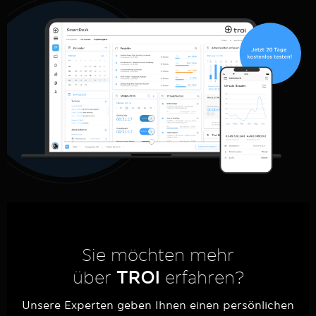
Sie möchten mehr
über
TROI
erfahren?
Unsere Experten geben Ihnen einen persönlichen