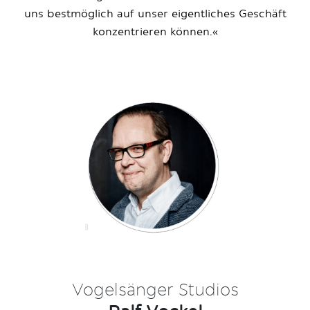
uns bestmöglich auf unser eigentliches Geschäft
konzentrieren können.«
Vogelsänger Studios