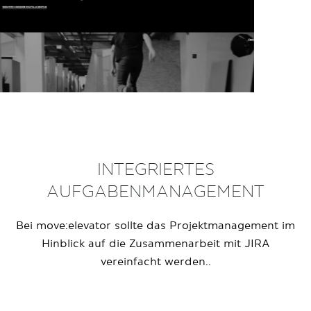
INTEGRIERTES
AUFGABENMANAGEMENT
Bei move:elevator sollte das Projektmanagement im
Hinblick auf die Zusammenarbeit mit JIRA
vereinfacht werden..