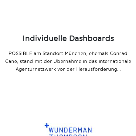
Individuelle Dashboards
POSSIBLE am Standort München, ehemals Conrad
Cane, stand mit der Übernahme in das internationale
Agenturnetzwerk vor der Herausforderung...