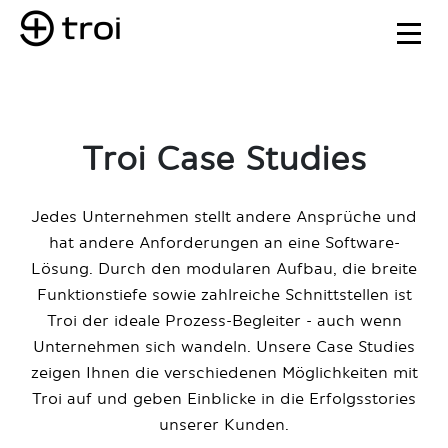
Troi Case Studies
Jedes Unternehmen stellt andere Ansprüche und
hat andere Anforderungen an eine Software-
Lösung. Durch den modularen Aufbau, die breite
Funktionstiefe sowie zahlreiche Schnittstellen ist
Troi der ideale Prozess-Begleiter - auch wenn
Unternehmen sich wandeln. Unsere Case Studies
zeigen Ihnen die verschiedenen Möglichkeiten mit
Troi auf und geben Einblicke in die Erfolgsstories
unserer Kunden.