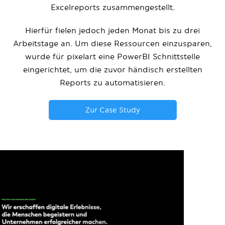
Excelreports zusammengestellt.
Hierfür fielen jedoch jeden Monat bis zu drei
Arbeitstage an. Um diese Ressourcen einzusparen,
wurde für pixelart eine PowerBI Schnittstelle
eingerichtet, um die zuvor händisch erstellten
Reports zu automatisieren.
Zur Case Study