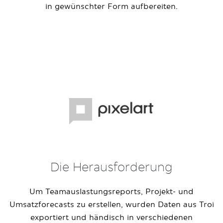
in gewünschter Form aufbereiten.
Die Herausforderung
Um Teamauslastungsreports, Projekt- und
Umsatzforecasts zu erstellen, wurden Daten aus Troi
exportiert und händisch in verschiedenen