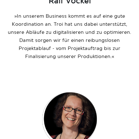
Ralf Vockel
»In unserem Business kommt es auf eine gute
Koordination an. Troi hat uns dabei unterstützt,
unsere Abläufe zu digitalisieren und zu optimieren.
Damit sorgen wir für einen reibungslosen
Projektablauf - vom Projektauftrag bis zur
Finalisierung unserer Produktionen.«