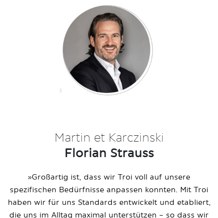
Martin et Karczinski
Florian Strauss
»
Großartig ist, dass wir Troi voll auf unsere
spezifischen Bedürfnisse anpassen konnten.
Mit Troi
haben wir für uns Standards entwickelt und etabliert,
die uns im Alltag maximal unterstützen – so dass wir