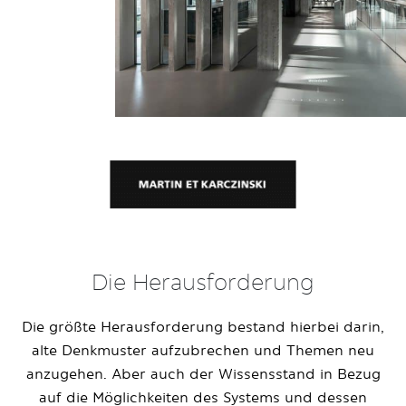
Die Herausforderung
Die größte Herausforderung bestand hierbei darin,
alte Denkmuster aufzubrechen und Themen neu
anzugehen. Aber auch der Wissensstand in Bezug
auf die Möglichkeiten des Systems und dessen