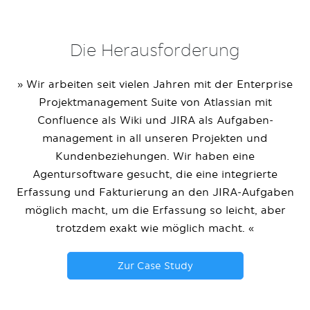
Die Herausforderung
» Wir arbeiten seit vielen Jahren mit der Enterprise
Projektmanagement Suite von Atlassian mit
Confluence als Wiki und JIRA als Aufgaben-
management in all unseren Projekten und
Kundenbeziehungen. Wir haben eine
Agentursoftware gesucht, die eine integrierte
Erfassung und Fakturierung an den JIRA-Aufgaben
möglich macht, um die Erfassung so leicht, aber
trotzdem exakt wie möglich macht. «
Zur Case Study