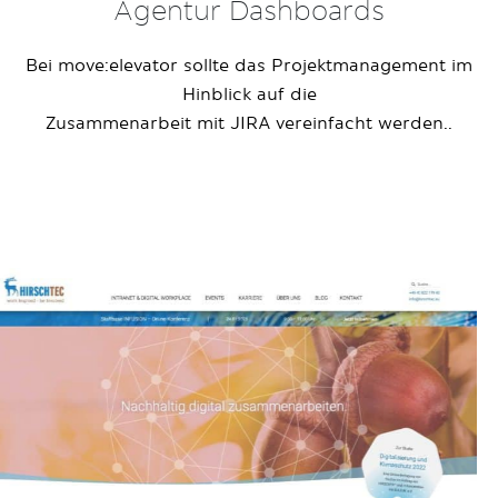
Agentur Dashboards
Bei move:elevator sollte das Projektmanagement im
Hinblick auf die
Zusammenarbeit mit JIRA vereinfacht werden..