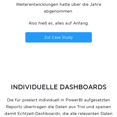
Weiterentwicklungen hatte über die Jahre
abgenommen.
Also hieß es, alles auf Anfang.
Zur Case Study
INDIVIDUELLE DASHBOARDS
Die für pixelart individuell in PowerBI aufgesetzten
Reports übertragen die Daten aus Troi und speisen
damit Echtzeit-Dashboards, die alle relevanten Daten