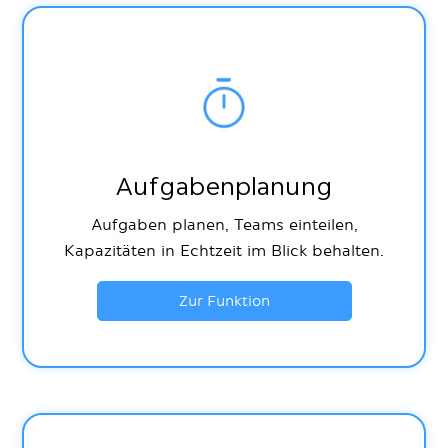
Aufgabenplanung
Aufgaben planen, Teams einteilen,
Kapazitäten in Echtzeit im Blick behalten.
Zur Funktion