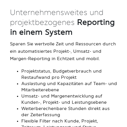
Unternehmensweites und
projektbezogenes
Reporting
in einem System
Sparen Sie wertvolle Zeit und Ressourcen durch
ein automatisiertes Projekt-, Umsatz- und
Margen-Reporting in Echtzeit und mobil.
Projektstatus, Budgetverbrauch und
Restaufwand pro Projekt
Auslastung und Kapazitäten auf Team- und
Mitarbeiterebene
Umsatz- und Margenentwicklung auf
Kunden-, Projekt- und Leistungsebene
Weiterberechenbare Stunden direkt aus
der Zeiterfassung
Flexible Filter nach Kunde, Projekt,