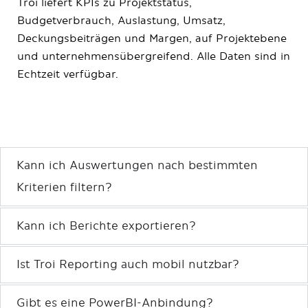
Troi liefert KPIs zu Projektstatus,
Budgetverbrauch, Auslastung, Umsatz,
Deckungsbeiträgen und Margen, auf Projektebene
und unternehmensübergreifend. Alle Daten sind in
Echtzeit verfügbar.
Kann ich Auswertungen nach bestimmten
Kriterien filtern?
Kann ich Berichte exportieren?
Ist Troi Reporting auch mobil nutzbar?
Gibt es eine PowerBI-Anbindung?