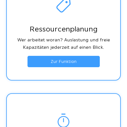
Ressourcenplanung
Wer arbeitet woran? Auslastung und freie
Kapazitäten jederzeit auf einen Blick.
Zur Funktion