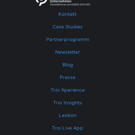
Kontakt
Case Studies
Partnerprogramm
Newsletter
Blog
Presse
Troi Xperience
Troi Insights
Lexikon
Troi Live App