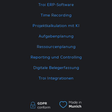
Troi ERP-Software
Time Recording
Projektkalkulation mit KI
Aufgabenplanung
Ressourcenplanung
Reporting und Controlling
Digitale Belegerfassung
Troi Integrationen