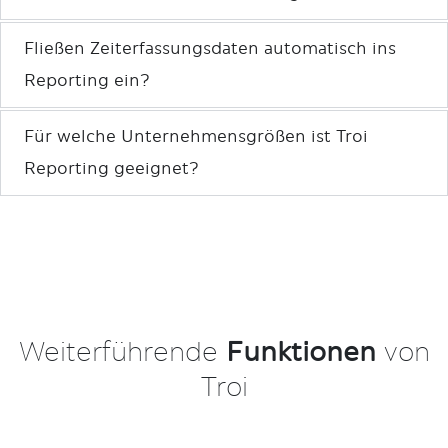
Fließen Zeiterfassungsdaten automatisch ins
Reporting ein?
Für welche Unternehmensgrößen ist Troi
Reporting geeignet?
Weiterführende
Funktionen
von
Troi