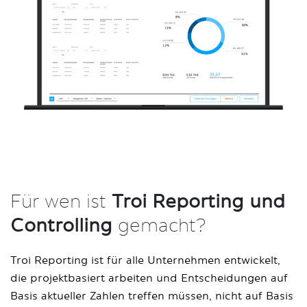
Für wen ist
Troi Reporting und
Controlling
gemacht?
Troi Reporting ist für alle Unternehmen entwickelt,
die projektbasiert arbeiten und Entscheidungen auf
Basis aktueller Zahlen treffen müssen, nicht auf Basis