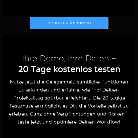
Kontakt aufnehmen
Ihre Demo, Ihre Daten –
20 Tage kostenlos testen
Nutze jetzt die Gelegenheit, sämtliche Funktionen
zu erkunden und erfahre, wie Troi Deinen
Projektalltag spürbar erleichtert. Die 20-tägige
Testphase ermöglicht es Dir, die Vorteile selbst zu
erleben. Ganz ohne Verpflichtungen und Risiken –
teste jetzt und optimiere Deinen Workflow!