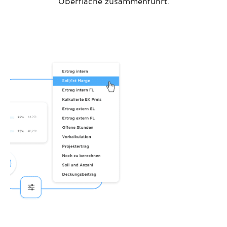
Oberfläche zusammenführt.