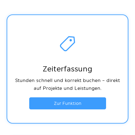
Zeiterfassung
Stunden schnell und korrekt buchen – direkt
auf Projekte und Leistungen.
Zur Funktion