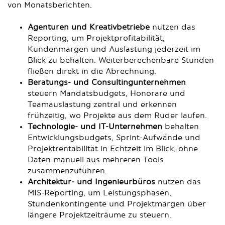
von Monatsberichten.
Agenturen und Kreativbetriebe
nutzen das
Reporting, um Projektprofitabilität,
Kundenmargen und Auslastung jederzeit im
Blick zu behalten. Weiterberechenbare Stunden
fließen direkt in die Abrechnung.
Beratungs- und Consultingunternehmen
steuern Mandatsbudgets, Honorare und
Teamauslastung zentral und erkennen
frühzeitig, wo Projekte aus dem Ruder laufen.
Technologie- und IT-Unternehmen
behalten
Entwicklungsbudgets, Sprint-Aufwände und
Projektrentabilität in Echtzeit im Blick, ohne
Daten manuell aus mehreren Tools
zusammenzuführen.
Architektur- und Ingenieurbüros
nutzen das
MIS-Reporting, um Leistungsphasen,
Stundenkontingente und Projektmargen über
längere Projektzeiträume zu steuern.