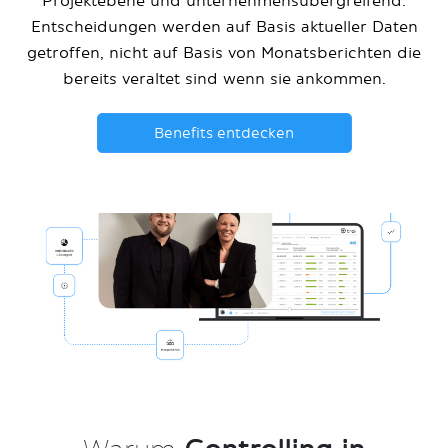
Projektebene und unternehmensübergreifend.
Entscheidungen werden auf Basis aktueller Daten
getroffen, nicht auf Basis von Monatsberichten die
bereits veraltet sind wenn sie ankommen.
Benefits entdecken