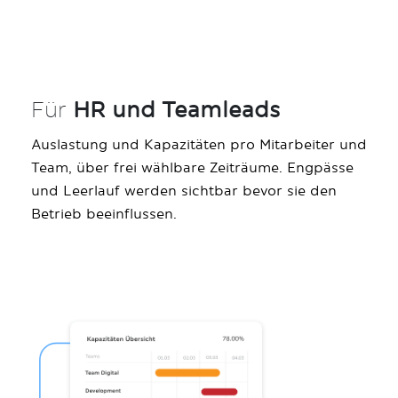
Für
HR und Teamleads
Auslastung und Kapazitäten pro Mitarbeiter und
Team, über frei wählbare Zeiträume. Engpässe
und Leerlauf werden sichtbar bevor sie den
Betrieb beeinflussen.