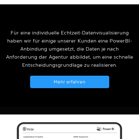
Für eine individuelle Echtzeit-Datenvisualisierung
haben wir für einige unserer Kunden eine PowerBI-
Anbindung umgesetzt, die Daten je nach
Anforderung der Agentur abbildet, um eine schnelle
Entscheidungsgrundlage zu realisieren.
Mehr erfahren