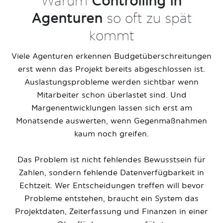
Warum
Controlling in
Agenturen
so oft zu spät
kommt
Viele Agenturen erkennen Budgetüberschreitungen
erst wenn das Projekt bereits abgeschlossen ist.
Auslastungsprobleme werden sichtbar wenn
Mitarbeiter schon überlastet sind. Und
Margenentwicklungen lassen sich erst am
Monatsende auswerten, wenn Gegenmaßnahmen
kaum noch greifen.
Das Problem ist nicht fehlendes Bewusstsein für
Zahlen, sondern fehlende Datenverfügbarkeit in
Echtzeit. Wer Entscheidungen treffen will bevor
Probleme entstehen, braucht ein System das
Projektdaten, Zeiterfassung und Finanzen in einer