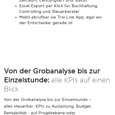
Zeitraum, Leistungsart und Status
Excel-Export per Klick für Buchhaltung,
Controlling und Steuerberater
Mobil abrufbar via Troi Live App, egal wo
der Entscheider gerade ist
Von der Grobanalyse bis zur
Einzelstunde:
alle KPIs auf einen
Blick
Von der Grobanalyse bis zur Einzelstunde –
alles steuerbar. KPIs zu Auslastung, Budget,
Rentabilität - auf Projektebene oder