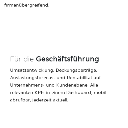
firmenübergreifend.
Für die
Geschäftsführung
Umsatzentwicklung, Deckungsbeiträge,
Auslastungsforecast und Rentabilität auf
Unternehmens- und Kundenebene. Alle
relevanten KPIs in einem Dashboard, mobil
abrufbar, jederzeit aktuell.