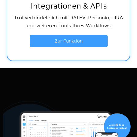
Integrationen & APIs
Troi verbindet sich mit DATEV, Personio, JIRA
und weiteren Tools Ihres Workflows.
Zur Funktion