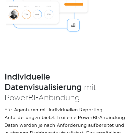
Individuelle
Datenvisualisierung
mit
PowerBI-Anbindung
Für Agenturen mit individuellen Reporting-
Anforderungen bietet Troi eine PowerBI-Anbindung.
Daten werden je nach Anforderung aufbereitet und