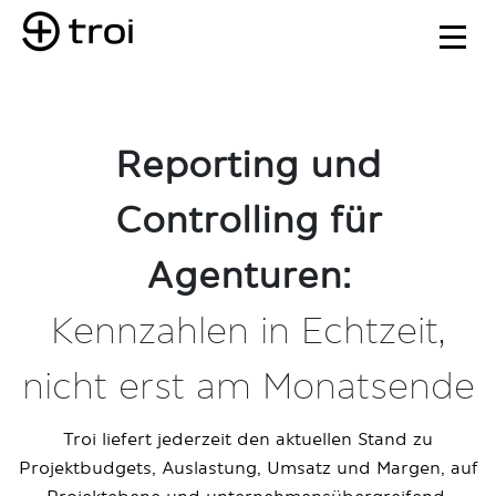
Reporting und
Controlling für
Agenturen:
Kennzahlen in Echtzeit,
nicht erst am Monatsende
Troi liefert jederzeit den aktuellen Stand zu
Projektbudgets, Auslastung, Umsatz und Margen, auf