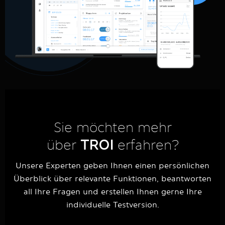
Sie möchten mehr
über
TROI
erfahren?
Unsere Experten geben Ihnen einen persönlichen
Überblick über relevante Funktionen, beantworten
all Ihre Fragen und erstellen Ihnen gerne Ihre
individuelle Testversion.