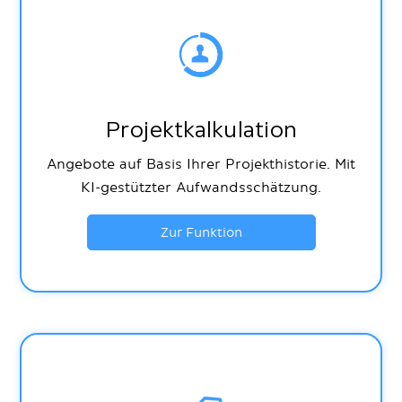
Projektkalkulation
Angebote auf Basis Ihrer Projekthistorie. Mit
KI-gestützter Aufwandsschätzung.
Zur Funktion