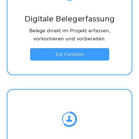
Digitale Belegerfassung
Belege direkt im Projekt erfassen,
vorkontieren und vorbereiten.
Zur Funktion