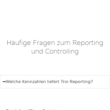
Häufige Fragen zum Reporting
und Controlling
Welche Kennzahlen liefert Troi Reporting?