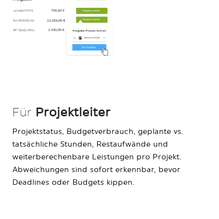
Für
Projektleiter
Projektstatus, Budgetverbrauch, geplante vs.
tatsächliche Stunden, Restaufwände und
weiterberechenbare Leistungen pro Projekt.
Abweichungen sind sofort erkennbar, bevor
Deadlines oder Budgets kippen.