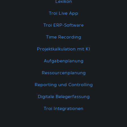
Lexikon
Troi Live App
Troi ERP-Software
Time Recording
Projektkalkulation mit KI
Aufgabenplanung
Ressourcenplanung
Reporting und Controlling
Digitale Belegerfassung
Troi Integrationen