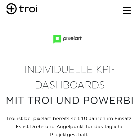
INDIVIDUELLE KPI-
DASHBOARDS
MIT TROI UND POWERBI
Troi ist bei pixelart bereits seit 10 Jahren im Einsatz.
Es ist Dreh- und Angelpunkt für das tägliche
Projektgeschäft.