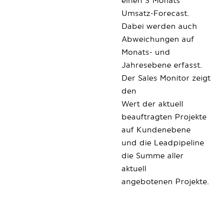
einen 3 Monats
Umsatz-Forecast.
Dabei werden auch
Abweichungen auf
Monats- und
Jahresebene erfasst.
Der Sales Monitor zeigt
den
Wert der aktuell
beauftragten Projekte
auf Kundenebene
und die Leadpipeline
die Summe aller
aktuell
angebotenen Projekte.