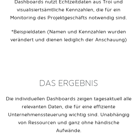
Dashboards nutzt Echtzeitdaten aus Troi und
visualisiertsämtliche Kennzahlen, die für ein
Monitoring des Projektgeschäfts notwendig sind.
*Beispieldaten (Namen und Kennzahlen wurden
verändert und dienen lediglich der Anschauung)
DAS ERGEBNIS
Die individuellen Dashboards zeigen tagesaktuell alle
relevanten Daten, die für eine effiziente
Unternehmenssteuerung wichtig sind. Unabhängig
von Ressourcen und ganz ohne händische
Aufwände.