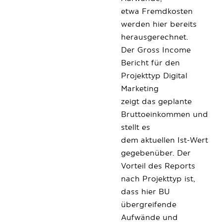
etwa Fremdkosten
werden hier bereits
herausgerechnet.
Der Gross Income
Bericht für den
Projekttyp Digital
Marketing
zeigt das geplante
Bruttoeinkommen und
stellt es
dem aktuellen Ist-Wert
gegebenüber. Der
Vorteil des Reports
nach Projekttyp ist,
dass hier BU
übergreifende
Aufwände und