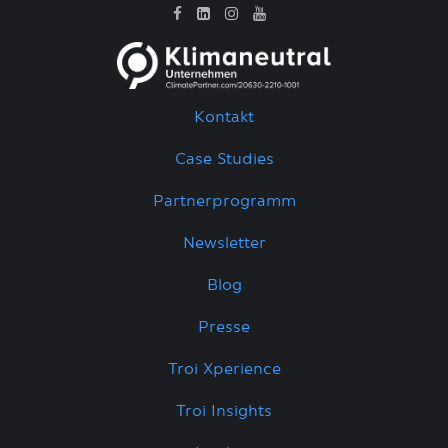
Kontakt
Case Studies
Partnerprogramm
Newsletter
Blog
Presse
Troi Xperience
Troi Insights