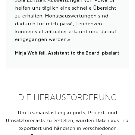
»Die Echtzeit Auswertungen von PowerBI
helfen uns täglich eine schnelle Übersicht
zu erhalten. Monatsauswertungen sind
dadurch für mich passé, Tendenzen
können viel zeitnaher erkannt und darauf
eingegangen werden.«
Mirja Wohlfeil, Assistant to the Board, pixelart
DIE HERAUSFORDERUNG
Um Teamauslastungsreports, Projekt- und
Umsatzforecasts zu erstellen, wurden Daten aus Troi
exportiert und händisch in verschiedenen