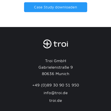
Case Study downloaden
Troi GmbH
Gabrielenstraße 9
80636 Munich
+49 (0)89 30 90 51 950
info@troi.de
troi.de