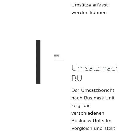
Umsätze erfasst
werden können.
Umsatz nach
BU
Der Umsatzbericht
nach Business Unit
zeigt die
verschiedenen
Business Units im
Vergleich und stellt