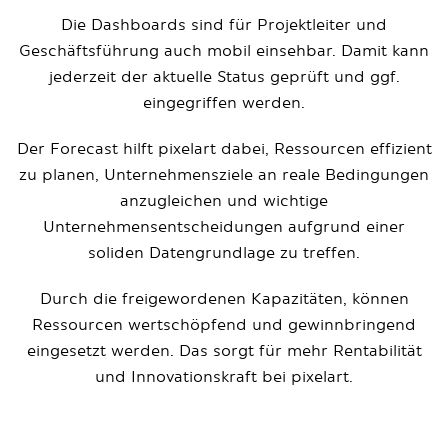
Die Dashboards sind für Projektleiter und
Geschäftsführung auch mobil einsehbar. Damit kann
jederzeit der aktuelle Status geprüft und ggf.
eingegriffen werden.
Der Forecast hilft pixelart dabei, Ressourcen effizient
zu planen, Unternehmensziele an reale Bedingungen
anzugleichen und wichtige
Unternehmensentscheidungen aufgrund einer
soliden Datengrundlage zu treffen.
Durch die freigewordenen Kapazitäten, können
Ressourcen wertschöpfend und gewinnbringend
eingesetzt werden. Das sorgt für mehr Rentabilität
und Innovationskraft bei pixelart.