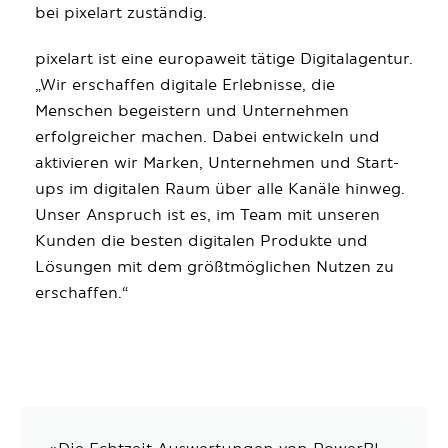
bei pixelart zuständig.
pixelart
ist eine europaweit tätige Digitalagentur.
„Wir erschaffen digitale Erlebnisse, die
Menschen begeistern und Unternehmen
erfolgreicher machen. Dabei entwickeln und
aktivieren wir Marken, Unternehmen und Start-
ups im digitalen Raum über alle Kanäle hinweg.
Unser Anspruch ist es, im Team mit unseren
Kunden die besten digitalen Produkte und
Lösungen mit dem größtmöglichen Nutzen zu
erschaffen.“