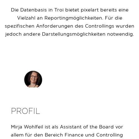
Die Datenbasis in Troi bietet pixelart bereits eine
Vielzahl an Reportingmöglichkeiten. Für die
spezifischen Anforderungen des Controllings wurden
jedoch andere Darstellungsmöglichkeiten notwendig.
PROFIL
Mirja Wohlfeil ist als Assistant of the Board vor
allem für den Bereich Finance und Controlling