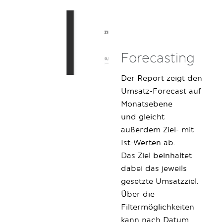
Forecasting
Der Report zeigt den
Umsatz-Forecast auf
Monatsebene
und gleicht
außerdem Ziel- mit
Ist-Werten ab.
Das Ziel beinhaltet
dabei das jeweils
gesetzte Umsatzziel.
Über die
Filtermöglichkeiten
kann nach Datum