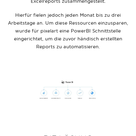
Excelreports zusammengestellt.
Hierfür fielen jedoch jeden Monat bis zu drei
Arbeitstage an. Um diese Ressourcen einzusparen,
wurde für pixelart eine PowerBI Schnittstelle
eingerichtet, um die zuvor händisch erstellten
Reports zu automatisieren.