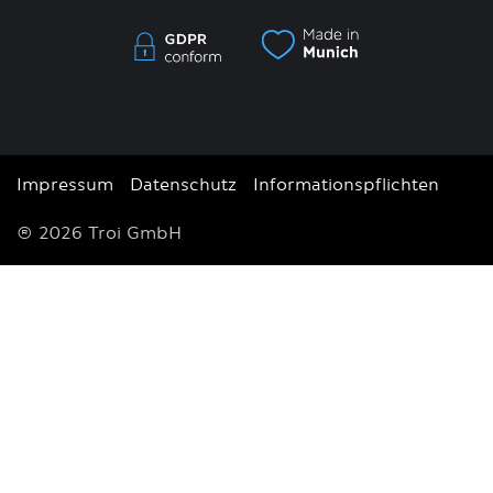
Impressum
Datenschutz
Informationspflichten
© 2026 Troi GmbH