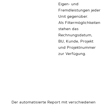
Eigen- und
Fremdleistungen jeder
Unit gegenüber.
Als Filtermöglichkeiten
stehen das
Rechnungsdatum,
BU, Kunde, Projekt
und Projektnummer
zur Verfügung.
Der automatisierte Report mit verschiedenen