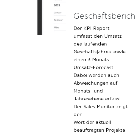
Geschäftsberich
Der KPI Report
umfasst den Umsatz
des laufenden
Geschäftsjahres sowie
einen 3 Monats
Umsatz-Forecast.
Dabei werden auch
Abweichungen auf
Monats- und
Jahresebene erfasst.
Der Sales Monitor zeigt
den
Wert der aktuell
beauftragten Projekte