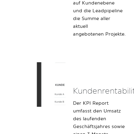
auf Kundenebene
und die Leadpipeline
die Summe aller
aktuell
angebotenen Projekte.
Kundenrentabili
Der KPI Report
umfasst den Umsatz
des laufenden
Geschäftsjahres sowie