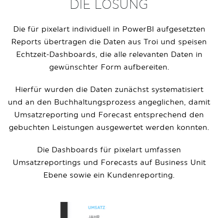
DIE LÖSUNG
Die für pixelart individuell in PowerBI aufgesetzten
Reports übertragen die Daten aus Troi und speisen
Echtzeit-Dashboards, die alle relevanten Daten in
gewünschter Form aufbereiten.
Hierfür wurden die Daten zunächst systematisiert
und an den Buchhaltungsprozess angeglichen, damit
Umsatzreporting und Forecast entsprechend den
gebuchten Leistungen ausgewertet werden konnten.
Die Dashboards für pixelart umfassen
Umsatzreportings und Forecasts auf Business Unit
Ebene sowie ein Kundenreporting.