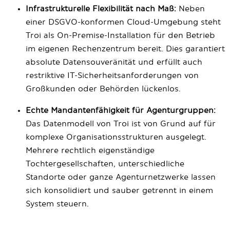
Infrastrukturelle Flexibilität nach Maß:
Neben
einer DSGVO-konformen Cloud-Umgebung steht
Troi als On-Premise-Installation für den Betrieb
im eigenen Rechenzentrum bereit. Dies garantiert
absolute Datensouveränität und erfüllt auch
restriktive IT-Sicherheitsanforderungen von
Großkunden oder Behörden lückenlos.
Echte Mandantenfähigkeit für Agenturgruppen:
Das Datenmodell von Troi ist von Grund auf für
komplexe Organisationsstrukturen ausgelegt.
Mehrere rechtlich eigenständige
Tochtergesellschaften, unterschiedliche
Standorte oder ganze Agenturnetzwerke lassen
sich konsolidiert und sauber getrennt in einem
System steuern.