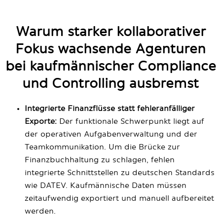
Warum starker kollaborativer
Fokus wachsende Agenturen
bei kaufmännischer Compliance
und Controlling ausbremst
Integrierte Finanzflüsse statt fehleranfälliger
Exporte:
Der funktionale Schwerpunkt liegt auf
der operativen Aufgabenverwaltung und der
Teamkommunikation. Um die Brücke zur
Finanzbuchhaltung zu schlagen, fehlen
integrierte Schnittstellen zu deutschen Standards
wie DATEV. Kaufmännische Daten müssen
zeitaufwendig exportiert und manuell aufbereitet
werden.