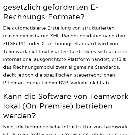
gesetzlich geforderten E-
Rechnungs-Formate?
Die automatisierte Erstellung von strukturierten,
maschinenlesbaren XML-Rechnungsdaten nach dem
ZUGFeRD- oder X-Rechnungs-Standard wird von
Teamwork nicht nativ unterstützt. Da es sich um eine
international ausgerichtete Plattform handelt, erfüllt
das Rechnungsmodul zwar allgemeine Standards,
deckt jedoch die spezifischen steuerrechtlichen
Pflichten im deutschen B2B-Verkehr nicht ab.
Kann die Software von Teamwork
lokal (On-Premise) betrieben
werden?
Nein, die technologische Infrastruktur von Teamwork
ist als reine Software-as-a-Service (SaaS) in der Cloud