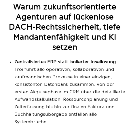
Warum zukunftsorientierte
Agenturen auf lückenlose
DACH-Rechtssicherheit, tiefe
Mandantenfähigkeit und KI
setzen
Zentralisiertes ERP statt isolierter Insellösung:
Troi führt alle operativen, kollaborativen und
kaufmännischen Prozesse in einer einzigen,
konsistenten Datenbank zusammen. Von der
ersten Akquisephase im CRM über die detaillierte
Aufwandskalkulation, Ressourcenplanung und
Zeiterfassung bis hin zur finalen Faktura und
Buchhaltungsübergabe entfallen alle
Systembrüche.