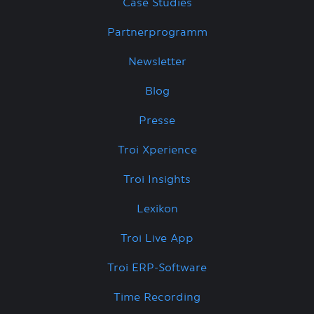
Case Studies
Partnerprogramm
Newsletter
Blog
Presse
Troi Xperience
Troi Insights
Lexikon
Troi Live App
Troi ERP-Software
Time Recording