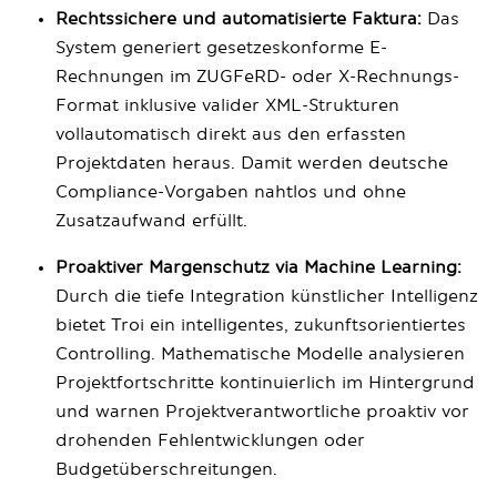
Rechtssichere und automatisierte Faktura:
Das
System generiert gesetzeskonforme E-
Rechnungen im ZUGFeRD- oder X-Rechnungs-
Format inklusive valider XML-Strukturen
vollautomatisch direkt aus den erfassten
Projektdaten heraus. Damit werden deutsche
Compliance-Vorgaben nahtlos und ohne
Zusatzaufwand erfüllt.
Proaktiver Margenschutz via Machine Learning:
Durch die tiefe Integration künstlicher Intelligenz
bietet Troi ein intelligentes, zukunftsorientiertes
Controlling. Mathematische Modelle analysieren
Projektfortschritte kontinuierlich im Hintergrund
und warnen Projektverantwortliche proaktiv vor
drohenden Fehlentwicklungen oder
Budgetüberschreitungen.