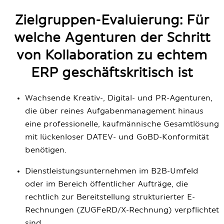
Zielgruppen-Evaluierung: Für
welche Agenturen der Schritt
von Kollaboration zu echtem
ERP geschäftskritisch ist
Wachsende Kreativ-, Digital- und PR-Agenturen,
die über reines Aufgabenmanagement hinaus
eine professionelle, kaufmännische Gesamtlösung
mit lückenloser DATEV- und GoBD-Konformität
benötigen.
Dienstleistungsunternehmen im B2B-Umfeld
oder im Bereich öffentlicher Aufträge, die
rechtlich zur Bereitstellung strukturierter E-
Rechnungen (ZUGFeRD/X-Rechnung) verpflichtet
sind.