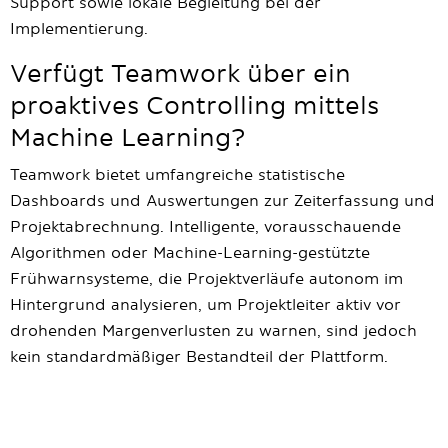
Support sowie lokale Begleitung bei der
Implementierung.
Verfügt Teamwork über ein
proaktives Controlling mittels
Machine Learning?
Teamwork bietet umfangreiche statistische
Dashboards und Auswertungen zur Zeiterfassung und
Projektabrechnung. Intelligente, vorausschauende
Algorithmen oder Machine-Learning-gestützte
Frühwarnsysteme, die Projektverläufe autonom im
Hintergrund analysieren, um Projektleiter aktiv vor
drohenden Margenverlusten zu warnen, sind jedoch
kein standardmäßiger Bestandteil der Plattform.