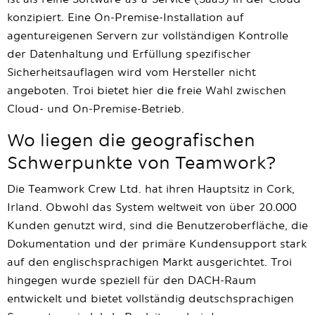
konzipiert. Eine On-Premise-Installation auf
agentureigenen Servern zur vollständigen Kontrolle
der Datenhaltung und Erfüllung spezifischer
Sicherheitsauflagen wird vom Hersteller nicht
angeboten. Troi bietet hier die freie Wahl zwischen
Cloud- und On-Premise-Betrieb.
Wo liegen die geografischen
Schwerpunkte von Teamwork?
Die Teamwork Crew Ltd. hat ihren Hauptsitz in Cork,
Irland. Obwohl das System weltweit von über 20.000
Kunden genutzt wird, sind die Benutzeroberfläche, die
Dokumentation und der primäre Kundensupport stark
auf den englischsprachigen Markt ausgerichtet. Troi
hingegen wurde speziell für den DACH-Raum
entwickelt und bietet vollständig deutschsprachigen