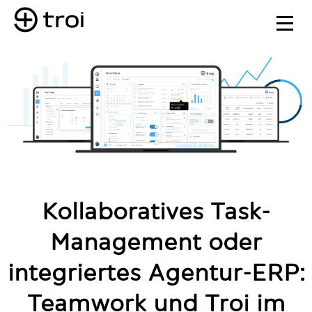
Kollaboratives Task-
Management oder
integriertes Agentur-ERP:
Teamwork und Troi im