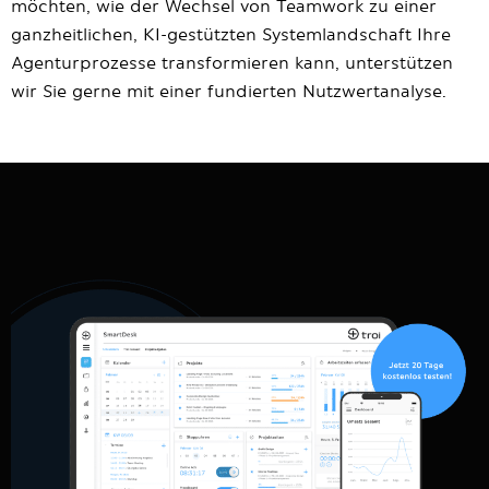
möchten, wie der Wechsel von Teamwork zu einer
ganzheitlichen, KI-gestützten Systemlandschaft Ihre
Agenturprozesse transformieren kann, unterstützen
wir Sie gerne mit einer fundierten Nutzwertanalyse.