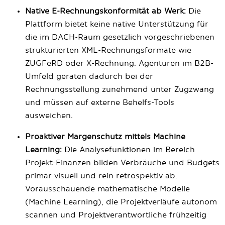
Native E-Rechnungskonformität ab Werk:
Die
Plattform bietet keine native Unterstützung für
die im DACH-Raum gesetzlich vorgeschriebenen
strukturierten XML-Rechnungsformate wie
ZUGFeRD oder X-Rechnung. Agenturen im B2B-
Umfeld geraten dadurch bei der
Rechnungsstellung zunehmend unter Zugzwang
und müssen auf externe Behelfs-Tools
ausweichen.
Proaktiver Margenschutz mittels Machine
Learning:
Die Analysefunktionen im Bereich
Projekt-Finanzen bilden Verbräuche und Budgets
primär visuell und rein retrospektiv ab.
Vorausschauende mathematische Modelle
(Machine Learning), die Projektverläufe autonom
scannen und Projektverantwortliche frühzeitig