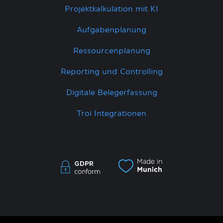
Projektkalkulation mit KI
Aufgabenplanung
Ressourcenplanung
Reporting und Controlling
Digitale Belegerfassung
Troi Integrationen