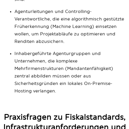
Agenturleitungen und Controlling-
Verantwortliche, die eine algorithmisch gestützte
Früherkennung (Machine Learning) einsetzen
wollen, um Projektabläufe zu optimieren und
Renditen abzusichern.
Inhabergeführte Agenturgruppen und
Unternehmen, die komplexe
Mehrfirmenstrukturen (Mandantenfähigkeit)
zentral abbilden müssen oder aus
Sicherheitsgründen ein lokales On-Premise-
Hosting verlangen.
Praxisfragen zu Fiskalstandards,
Infrastrukturanforderungen und