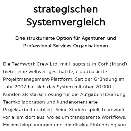
strategischen
Systemvergleich
Eine strukturierte Option für Agenturen und
Professional-Services-Organisationen
Die Teamwork Crew Ltd. mit Hauptsitz in Cork (Irland)
bietet eine weltweit geschätzte, cloudbasierte
Projektmanagement-Plattform. Seit der Gründung im
Jahr 2007 hat sich das System mit über 20.000
Kunden als starke Lösung für die Aufgabensteuerung,
Teamkollaboration und kundenorientierte
Projektarbeit etabliert. Seine Stärken spielt Teamwork
vor allem dort aus, wo es um transparente Workflows,
Meilensteinplanungen und die direkte Einbindung von