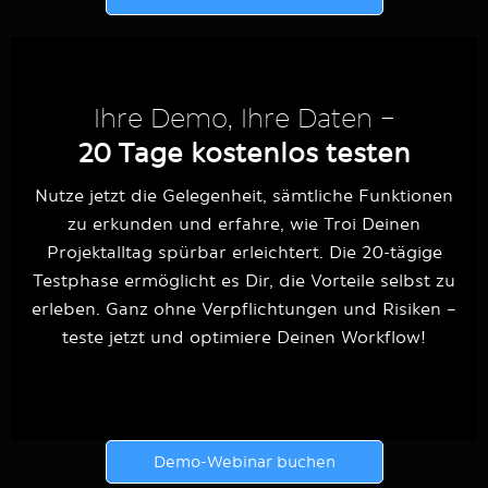
Ihre Demo, Ihre Daten –
20 Tage kostenlos testen
Nutze jetzt die Gelegenheit, sämtliche Funktionen
zu erkunden und erfahre, wie Troi Deinen
Projektalltag spürbar erleichtert. Die 20-tägige
Testphase ermöglicht es Dir, die Vorteile selbst zu
erleben. Ganz ohne Verpflichtungen und Risiken –
teste jetzt und optimiere Deinen Workflow!
Demo-Webinar buchen