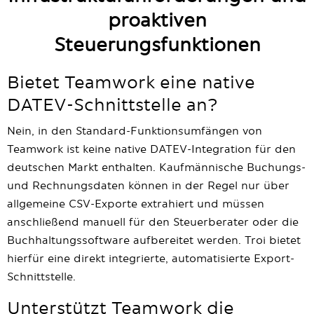
proaktiven
Steuerungsfunktionen
Bietet Teamwork eine native
DATEV-Schnittstelle an?
Nein, in den Standard-Funktionsumfängen von
Teamwork ist keine native DATEV-Integration für den
deutschen Markt enthalten. Kaufmännische Buchungs-
und Rechnungsdaten können in der Regel nur über
allgemeine CSV-Exporte extrahiert und müssen
anschließend manuell für den Steuerberater oder die
Buchhaltungssoftware aufbereitet werden. Troi bietet
hierfür eine direkt integrierte, automatisierte Export-
Schnittstelle.
Unterstützt Teamwork die