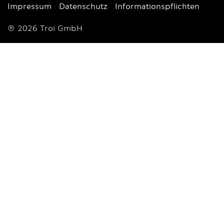
Impressum
Datenschutz
Informationspflichten
© 2026 Troi GmbH