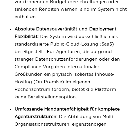
vor drohenden Budgetüberschreitungen oder
sinkenden Renditen warnen, sind im System nicht
enthalten.
Absolute Datensouveränität und Deployment-
Flexibilität:
Das System wird ausschließlich als
standardisierte Public-Cloud-Lösung (SaaS)
bereitgestellt. Für Agenturen, die aufgrund
strenger Datenschutzanforderungen oder den
Compliance-Vorgaben internationaler
Großkunden ein physisch isoliertes Inhouse-
Hosting (On-Premise) im eigenen
Rechenzentrum fordern, bietet die Plattform
keine Bereitstellungsoption.
Umfassende Mandantenfähigkeit für komplexe
Agenturstrukturen:
Die Abbildung von Multi-
Organisationsstrukturen, eigenständigen