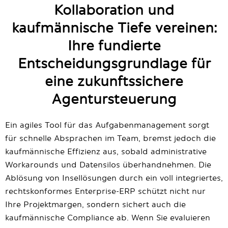
Kollaboration und
kaufmännische Tiefe vereinen:
Ihre fundierte
Entscheidungsgrundlage für
eine zukunftssichere
Agentursteuerung
Ein agiles Tool für das Aufgabenmanagement sorgt
für schnelle Absprachen im Team, bremst jedoch die
kaufmännische Effizienz aus, sobald administrative
Workarounds und Datensilos überhandnehmen. Die
Ablösung von Insellösungen durch ein voll integriertes,
rechtskonformes Enterprise-ERP schützt nicht nur
Ihre Projektmargen, sondern sichert auch die
kaufmännische Compliance ab. Wenn Sie evaluieren