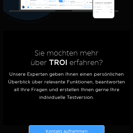
Sie möchten mehr
über
TROI
erfahren?
Unsere Experten geben Ihnen einen persönlichen
Überblick über relevante Funktionen, beantworten
all Ihre Fragen und erstellen Ihnen gerne Ihre
individuelle Testversion.
Kontakt aufnehmen