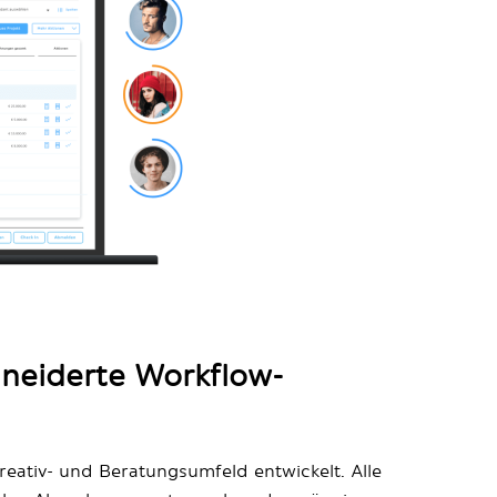
neiderte Workflow-
reativ- und Beratungsumfeld entwickelt. Alle