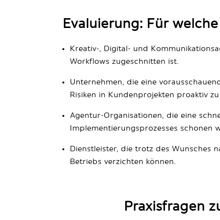
Evaluierung: Für welch
Kreativ-, Digital- und Kommunikationsa
Workflows zugeschnitten ist.
Unternehmen, die eine vorausschauende
Risiken in Kundenprojekten proaktiv zu
Agentur-Organisationen, die eine schn
Implementierungsprozesses schonen w
Dienstleister, die trotz des Wunsches 
Betriebs verzichten können.
Praxisfragen z