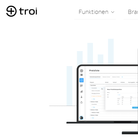
Funktionen
Bra