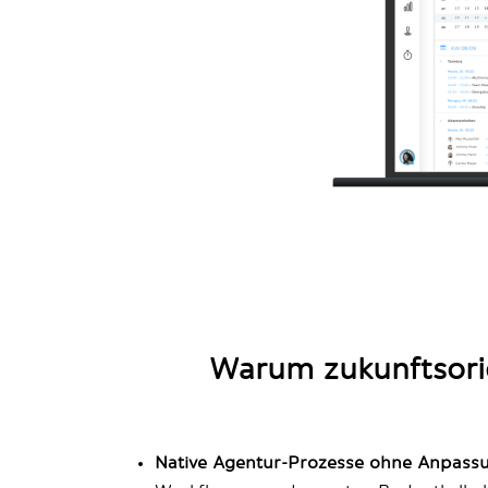
Warum zukunftsori
Native Agentur-Prozesse ohne Anpass