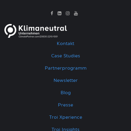
Kontakt
Case Studies
Partnerprogramm
Newsletter
Blog
Presse
Troi Xperience
Troi Insights