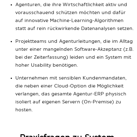
Agenturen, die ihre Wirtschaftlichkeit aktiv und
vorausschauend schützen möchten und dafür
auf innovative Machine-Learning-Algorithmen
statt auf rein rückwirkende Datenanalysen setzen.
Projektteams und Agenturleitungen, die im Alltag
unter einer mangelnden Software-Akzeptanz (z.B.
bei der Zeiterfassung) leiden und ein System mit
hoher Usability benötigen.
Unternehmen mit sensiblen Kundenmandaten,
die neben einer Cloud-Option die Möglichkeit
verlangen, das gesamte Agentur-ERP physisch
isoliert auf eigenen Servern (On-Premise) zu
hosten.