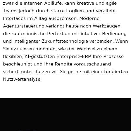
zwar die internen Abläufe, kann kreative und agile
Teams jedoch durch starre Logiken und veraltete
Interfaces im Alltag ausbremsen. Moderne
Agentursteuerung verlangt heute nach Werkzeugen,
die kaufmännische Perfektion mit intuitiver Bedienung
und intelligenter Zukunftstechnologie verbinden. Wenn
Sie evaluieren möchten, wie der Wechsel zu einem
flexiblen, KI-gestützten Enterprise-ERP Ihre Prozesse
beschleunigt und Ihre Rendite vorausschauend
sichert, unterstützen wir Sie gerne mit einer fundierten
Nutzwertanalyse.