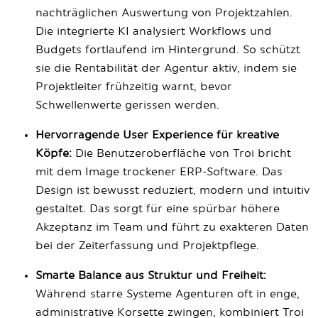
nachträglichen Auswertung von Projektzahlen.
Die integrierte KI analysiert Workflows und
Budgets fortlaufend im Hintergrund. So schützt
sie die Rentabilität der Agentur aktiv, indem sie
Projektleiter frühzeitig warnt, bevor
Schwellenwerte gerissen werden.
Hervorragende User Experience für kreative
Köpfe:
Die Benutzeroberfläche von Troi bricht
mit dem Image trockener ERP-Software. Das
Design ist bewusst reduziert, modern und intuitiv
gestaltet. Das sorgt für eine spürbar höhere
Akzeptanz im Team und führt zu exakteren Daten
bei der Zeiterfassung und Projektpflege.
Smarte Balance aus Struktur und Freiheit:
Während starre Systeme Agenturen oft in enge,
administrative Korsette zwingen, kombiniert Troi