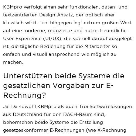
KBMpro verfolgt einen sehr funktionalen, daten- und
textzentrierten Design-Ansatz, der optisch eher
klassisch wirkt. Troi hingegen legt extrem großen Wert
auf eine moderne, reduzierte und nutzerfreundliche
User Experience (UI/UX), die speziell darauf ausgelegt
ist, die tägliche Bedienung für die Mitarbeiter so
einfach und visuell ansprechend wie möglich zu
machen.
Unterstützen beide Systeme die
gesetzlichen Vorgaben zur E-
Rechnung?
Ja. Da sowohl KBMpro als auch Troi Softwarelösungen
aus Deutschland für den DACH-Raum sind,
beherrschen beide Systeme die Erstellung
gesetzeskonformer E-Rechnungen (wie X-Rechnung