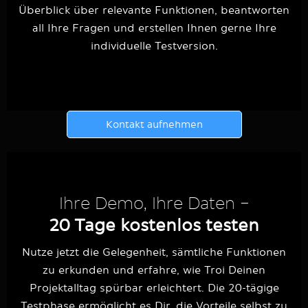
Überblick über relevante Funktionen, beantworten
all Ihre Fragen und erstellen Ihnen gerne Ihre
individuelle Testversion.
Kontakt aufnehmen
Ihre Demo, Ihre Daten –
20 Tage kostenlos testen
Nutze jetzt die Gelegenheit, sämtliche Funktionen
zu erkunden und erfahre, wie Troi Deinen
Projektalltag spürbar erleichtert. Die 20-tägige
Testphase ermöglicht es Dir, die Vorteile selbst zu