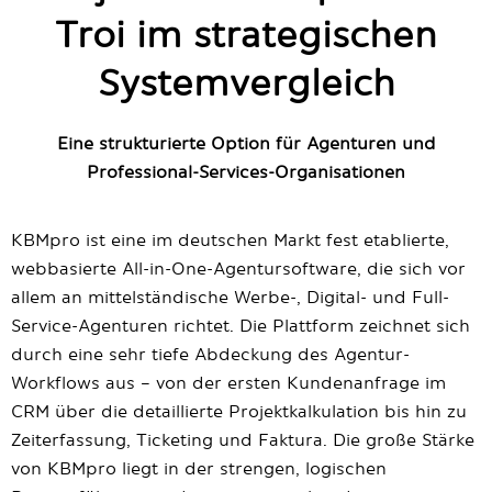
Troi im strategischen
Systemvergleich
Eine strukturierte Option für Agenturen und
Professional-Services-Organisationen
KBMpro ist eine im deutschen Markt fest etablierte,
webbasierte All-in-One-Agentursoftware, die sich vor
allem an mittelständische Werbe-, Digital- und Full-
Service-Agenturen richtet. Die Plattform zeichnet sich
durch eine sehr tiefe Abdeckung des Agentur-
Workflows aus – von der ersten Kundenanfrage im
CRM über die detaillierte Projektkalkulation bis hin zu
Zeiterfassung, Ticketing und Faktura. Die große Stärke
von KBMpro liegt in der strengen, logischen