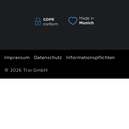
Impressum
Datenschutz
Informationspflichten
© 2026 Troi GmbH