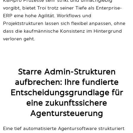
KBMpro Prozesse sehr strikt und unnachgiebig
vorgibt, bietet Troi trotz seiner Tiefe als Enterprise-
ERP eine hohe Agilität. Workflows und
Projektstrukturen lassen sich flexibel anpassen, ohne
dass die kaufmännische Konsistenz im Hintergrund
verloren geht.
Starre Admin-Strukturen
aufbrechen: Ihre fundierte
Entscheidungsgrundlage für
eine zukunftssichere
Agentursteuerung
Eine tief automatisierte Agentursoftware strukturiert