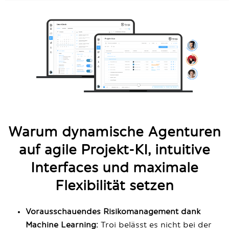
Warum dynamische Agenturen
auf agile Projekt-KI, intuitive
Interfaces und maximale
Flexibilität setzen
Vorausschauendes Risikomanagement dank
Machine Learning:
Troi belässt es nicht bei der