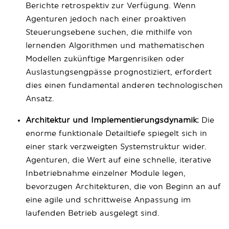
Berichte retrospektiv zur Verfügung. Wenn
Agenturen jedoch nach einer proaktiven
Steuerungsebene suchen, die mithilfe von
lernenden Algorithmen und mathematischen
Modellen zukünftige Margenrisiken oder
Auslastungsengpässe prognostiziert, erfordert
dies einen fundamental anderen technologischen
Ansatz.
Architektur und Implementierungsdynamik:
Die
enorme funktionale Detailtiefe spiegelt sich in
einer stark verzweigten Systemstruktur wider.
Agenturen, die Wert auf eine schnelle, iterative
Inbetriebnahme einzelner Module legen,
bevorzugen Architekturen, die von Beginn an auf
eine agile und schrittweise Anpassung im
laufenden Betrieb ausgelegt sind.