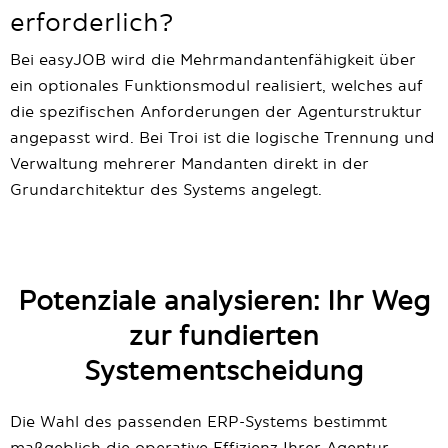
erforderlich?
Bei easyJOB wird die Mehrmandantenfähigkeit über
ein optionales Funktionsmodul realisiert, welches auf
die spezifischen Anforderungen der Agenturstruktur
angepasst wird. Bei Troi ist die logische Trennung und
Verwaltung mehrerer Mandanten direkt in der
Grundarchitektur des Systems angelegt.
Potenziale analysieren: Ihr Weg
zur fundierten
Systementscheidung
Die Wahl des passenden ERP-Systems bestimmt