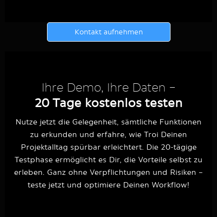
Kontakt aufnehmen
Ihre Demo, Ihre Daten –
20 Tage kostenlos testen
Nutze jetzt die Gelegenheit, sämtliche Funktionen
zu erkunden und erfahre, wie Troi Deinen
Projektalltag spürbar erleichtert. Die 20-tägige
Testphase ermöglicht es Dir, die Vorteile selbst zu
erleben. Ganz ohne Verpflichtungen und Risiken –
teste jetzt und optimiere Deinen Workflow!