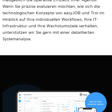
maßgeblich die operative Effizienz Ihrer Agentur.
Wenn Sie präzise evaluieren möchten, wie sich die
technologischen Konzepte von easyJOB und Troi im
Hinblick auf Ihre individuellen Workflows, Ihre IT-
Infrastruktur und Ihre Wachstumsziele verhalten,
unterstützen wir Sie gern mit einer detaillierten
Systemanalyse.