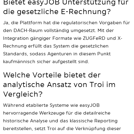
Bietet easyJOB Unterstützung für
die gesetzliche E-Rechnung?
Ja, die Plattform hat die regulatorischen Vorgaben für
den DACH-Raum vollständig umgesetzt. Mit der
Integration gängiger Formate wie ZUGFeRD und X-
Rechnung erfüllt das System die gesetzlichen
Standards, sodass Agenturen in diesem Punkt
kaufmännisch sicher aufgestellt sind.
Welche Vorteile bietet der
analytische Ansatz von Troi im
Vergleich?
Während etablierte Systeme wie easyJOB
hervorragende Werkzeuge für die detailreiche
historische Analyse und das klassische Reporting
bereitstellen, setzt Troi auf die Verknüpfung dieser