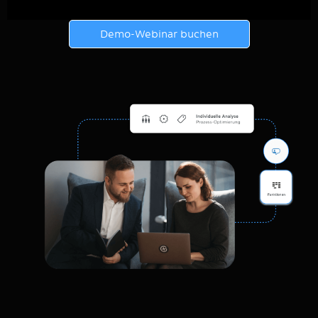
Demo-Webinar buchen