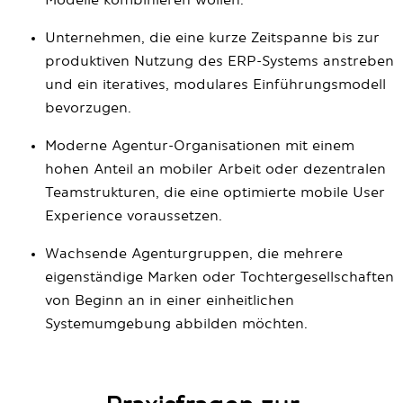
Modelle kombinieren wollen.
Unternehmen, die eine kurze Zeitspanne bis zur
produktiven Nutzung des ERP-Systems anstreben
und ein iteratives, modulares Einführungsmodell
bevorzugen.
Moderne Agentur-Organisationen mit einem
hohen Anteil an mobiler Arbeit oder dezentralen
Teamstrukturen, die eine optimierte mobile User
Experience voraussetzen.
Wachsende Agenturgruppen, die mehrere
eigenständige Marken oder Tochtergesellschaften
von Beginn an in einer einheitlichen
Systemumgebung abbilden möchten.