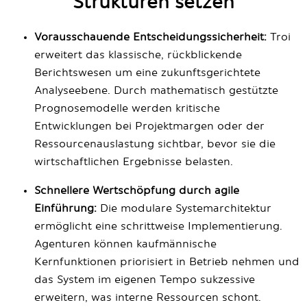
Strukturen setzen
Vorausschauende Entscheidungssicherheit:
Troi
erweitert das klassische, rückblickende
Berichtswesen um eine zukunftsgerichtete
Analyseebene. Durch mathematisch gestützte
Prognosemodelle werden kritische
Entwicklungen bei Projektmargen oder der
Ressourcenauslastung sichtbar, bevor sie die
wirtschaftlichen Ergebnisse belasten.
Schnellere Wertschöpfung durch agile
Einführung:
Die modulare Systemarchitektur
ermöglicht eine schrittweise Implementierung.
Agenturen können kaufmännische
Kernfunktionen priorisiert in Betrieb nehmen und
das System im eigenen Tempo sukzessive
erweitern, was interne Ressourcen schont.