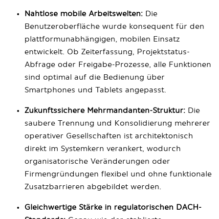
Nahtlose mobile Arbeitswelten:
Die
Benutzeroberfläche wurde konsequent für den
plattformunabhängigen, mobilen Einsatz
entwickelt. Ob Zeiterfassung, Projektstatus-
Abfrage oder Freigabe-Prozesse, alle Funktionen
sind optimal auf die Bedienung über
Smartphones und Tablets angepasst.
Zukunftssichere Mehrmandanten-Struktur:
Die
saubere Trennung und Konsolidierung mehrerer
operativer Gesellschaften ist architektonisch
direkt im Systemkern verankert, wodurch
organisatorische Veränderungen oder
Firmengründungen flexibel und ohne funktionale
Zusatzbarrieren abgebildet werden.
Gleichwertige Stärke in regulatorischen DACH-