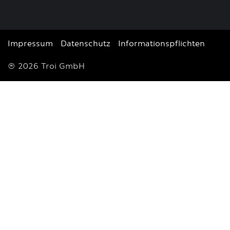
Impressum
Datenschutz
Informationspflichten
© 2026 Troi GmbH