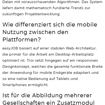
Daten mit vorausschauenden Algorithmen. Das System
liefert damit mathematisch fundierte Trends zur
zukünftigen Projektentwicklung.
Wie differenziert sich die mobile
Nutzung zwischen den
Plattformen?
easyJOB basiert auf einer stabilen Web-Architektur,
die primär für die Arbeit am Desktop-Arbeitsplatz
optimiert ist. Troi setzt hingegen auf ein responsives
Designkonzept, welches die gesamte funktionale Breite
der Anwendung für mobile Endgeräte adaptiert und
so eine native Bedienung auf Tablets und
Smartphones ermöglicht.
Ist für die Abbildung mehrerer
Gesellschaften ein Zusatzmodul