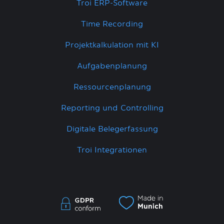
Troi ERP-Software
Time Recording
Projektkalkulation mit KI
Aufgabenplanung
Ressourcenplanung
Reporting und Controlling
Digitale Belegerfassung
Troi Integrationen