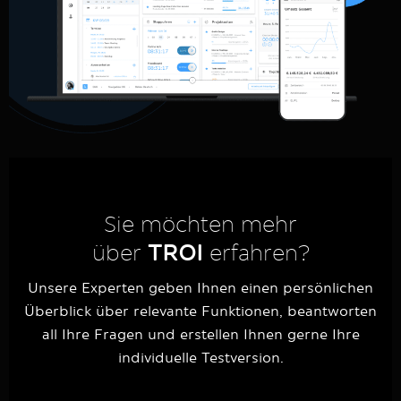
Sie möchten mehr
über
TROI
erfahren?
Unsere Experten geben Ihnen einen persönlichen
Überblick über relevante Funktionen, beantworten
all Ihre Fragen und erstellen Ihnen gerne Ihre
individuelle Testversion.