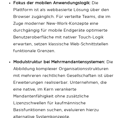
Fokus der mobilen Anwendungslogik:
Die
Plattform ist als webbasierte Lösung über den
Browser zugänglich. Für verteilte Teams, die im
Zuge moderner New-Work-Konzepte eine
durchgängig für mobile Endgeräte optimierte
Benutzeroberfläche mit nativer Touch-Logik
erwarten, setzen klassische Web-Schnittstellen
funktionale Grenzen.
Modulstruktur bei Mehrmandantensystemen:
Die
Abbildung komplexer Organisationsstrukturen
mit mehreren rechtlichen Gesellschaften ist über
Erweiterungen realisierbar. Unternehmen, die
eine native, im Kern verankerte
Mandantenfähigkeit ohne zusätzliche
Lizenzschwellen für kaufmännische
Basisfunktionen suchen, evaluieren hierzu
alternative Systemkonzepte.