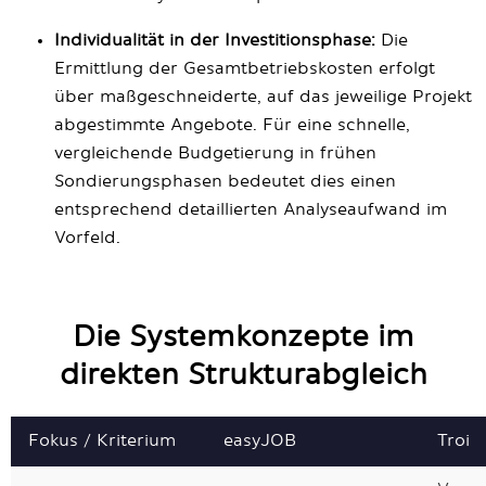
Individualität in der Investitionsphase:
Die
Ermittlung der Gesamtbetriebskosten erfolgt
über maßgeschneiderte, auf das jeweilige Projekt
abgestimmte Angebote. Für eine schnelle,
vergleichende Budgetierung in frühen
Sondierungsphasen bedeutet dies einen
entsprechend detaillierten Analyseaufwand im
Vorfeld.
Die Systemkonzepte im
direkten Strukturabgleich
Fokus / Kriterium
easyJOB
Troi