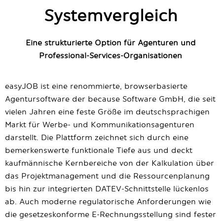
Systemvergleich
Eine strukturierte Option für Agenturen und
Professional-Services-Organisationen
easyJOB ist eine renommierte, browserbasierte
Agentursoftware der because Software GmbH, die seit
vielen Jahren eine feste Größe im deutschsprachigen
Markt für Werbe- und Kommunikationsagenturen
darstellt. Die Plattform zeichnet sich durch eine
bemerkenswerte funktionale Tiefe aus und deckt
kaufmännische Kernbereiche von der Kalkulation über
das Projektmanagement und die Ressourcenplanung
bis hin zur integrierten DATEV-Schnittstelle lückenlos
ab. Auch moderne regulatorische Anforderungen wie
die gesetzeskonforme E-Rechnungsstellung sind fester