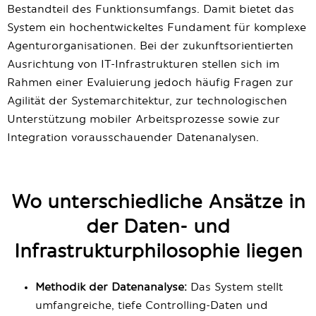
Bestandteil des Funktionsumfangs. Damit bietet das
System ein hochentwickeltes Fundament für komplexe
Agenturorganisationen. Bei der zukunftsorientierten
Ausrichtung von IT-Infrastrukturen stellen sich im
Rahmen einer Evaluierung jedoch häufig Fragen zur
Agilität der Systemarchitektur, zur technologischen
Unterstützung mobiler Arbeitsprozesse sowie zur
Integration vorausschauender Datenanalysen.
Wo unterschiedliche Ansätze in
der Daten- und
Infrastrukturphilosophie liegen
Methodik der Datenanalyse:
Das System stellt
umfangreiche, tiefe Controlling-Daten und