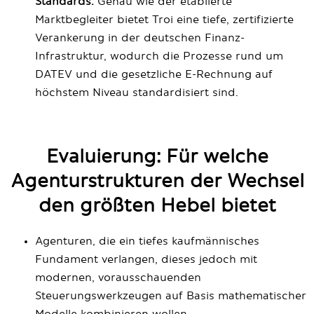
Standards:
Genau wie der etablierte
Marktbegleiter bietet Troi eine tiefe, zertifizierte
Verankerung in der deutschen Finanz-
Infrastruktur, wodurch die Prozesse rund um
DATEV und die gesetzliche E-Rechnung auf
höchstem Niveau standardisiert sind.
Evaluierung: Für welche
Agenturstrukturen der Wechsel
den größten Hebel bietet
Agenturen, die ein tiefes kaufmännisches
Fundament verlangen, dieses jedoch mit
modernen, vorausschauenden
Steuerungswerkzeugen auf Basis mathematischer