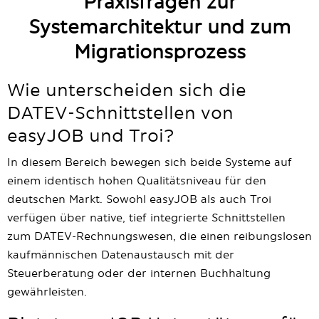
Praxisfragen zur
Systemarchitektur und zum
Migrationsprozess
Wie unterscheiden sich die
DATEV-Schnittstellen von
easyJOB und Troi?
In diesem Bereich bewegen sich beide Systeme auf
einem identisch hohen Qualitätsniveau für den
deutschen Markt. Sowohl easyJOB als auch Troi
verfügen über native, tief integrierte Schnittstellen
zum DATEV-Rechnungswesen, die einen reibungslosen
kaufmännischen Datenaustausch mit der
Steuerberatung oder der internen Buchhaltung
gewährleisten.