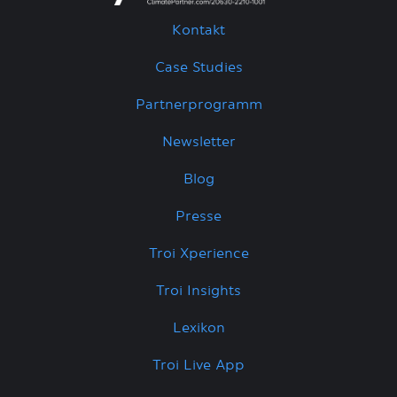
Kontakt
Case Studies
Partnerprogramm
Newsletter
Blog
Presse
Troi Xperience
Troi Insights
Lexikon
Troi Live App