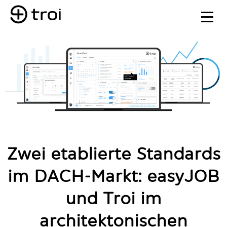
Zwei etablierte Standards
im DACH-Markt: easyJOB
und Troi im
architektonischen