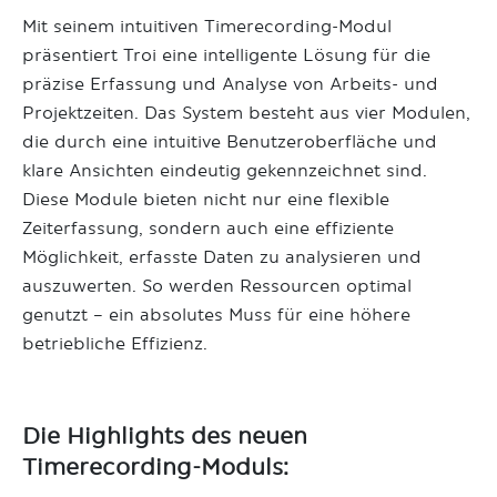
Mit seinem intuitiven Timerecording-Modul
präsentiert Troi eine intelligente Lösung für die
präzise Erfassung und Analyse von Arbeits- und
Projektzeiten. Das System besteht aus vier Modulen,
die durch eine intuitive Benutzeroberfläche und
klare Ansichten eindeutig gekennzeichnet sind.
Diese Module bieten nicht nur eine flexible
Zeiterfassung, sondern auch eine effiziente
Möglichkeit, erfasste Daten zu analysieren und
auszuwerten. So werden Ressourcen optimal
genutzt – ein absolutes Muss für eine höhere
betriebliche Effizienz.
Die Highlights des neuen
Timerecording-Moduls: