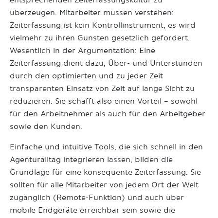
entsprechenden Zeiterfassungskultur zu
überzeugen. Mitarbeiter müssen verstehen:
Zeiterfassung ist kein Kontrollinstrument, es wird
vielmehr zu ihren Gunsten gesetzlich gefordert.
Wesentlich in der Argumentation: Eine
Zeiterfassung dient dazu, Über- und Unterstunden
durch den optimierten und zu jeder Zeit
transparenten Einsatz von Zeit auf lange Sicht zu
reduzieren. Sie schafft also einen Vorteil – sowohl
für den Arbeitnehmer als auch für den Arbeitgeber
sowie den Kunden.
Einfache und intuitive Tools, die sich schnell in den
Agenturalltag integrieren lassen, bilden die
Grundlage für eine konsequente Zeiterfassung. Sie
sollten für alle Mitarbeiter von jedem Ort der Welt
zugänglich (Remote-Funktion) und auch über
mobile Endgeräte erreichbar sein sowie die