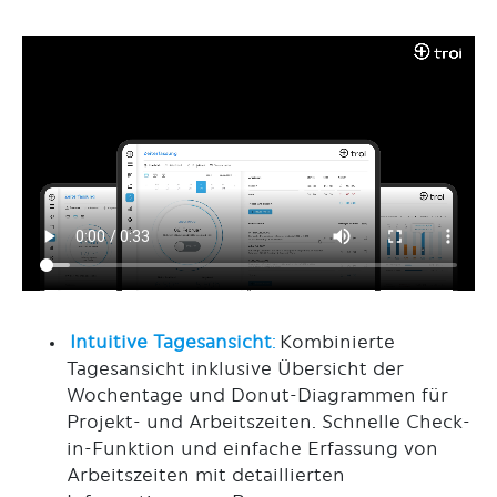
Intuitive Tagesansicht
:
Kombinierte
Tagesansicht inklusive Übersicht der
Wochentage und Donut-Diagrammen für
Projekt- und Arbeitszeiten. Schnelle Check-
in-Funktion und einfache Erfassung von
Arbeitszeiten mit detaillierten