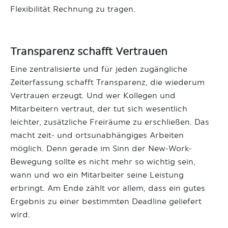
Flexibilität Rechnung zu tragen.
Transparenz schafft Vertrauen
Eine zentralisierte und für jeden zugängliche
Zeiterfassung schafft Transparenz, die wiederum
Vertrauen erzeugt. Und wer Kollegen und
Mitarbeitern vertraut, der tut sich wesentlich
leichter, zusätzliche Freiräume zu erschließen. Das
macht zeit- und ortsunabhängiges Arbeiten
möglich. Denn gerade im Sinn der New-Work-
Bewegung sollte es nicht mehr so wichtig sein,
wann und wo ein Mitarbeiter seine Leistung
erbringt. Am Ende zählt vor allem, dass ein gutes
Ergebnis zu einer bestimmten Deadline geliefert
wird.