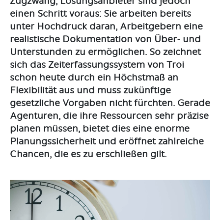
Zugzwang, Lösungsanbieter sind jedoch
einen Schritt voraus: Sie arbeiten bereits
unter Hochdruck daran, Arbeitgebern eine
realistische Dokumentation von Über- und
Unterstunden zu ermöglichen. So zeichnet
sich das Zeiterfassungssystem von Troi
schon heute durch ein Höchstmaß an
Flexibilität aus und muss zukünftige
gesetzliche Vorgaben nicht fürchten. Gerade
Agenturen, die ihre Ressourcen sehr präzise
planen müssen, bietet dies eine enorme
Planungssicherheit und eröffnet zahlreiche
Chancen, die es zu erschließen gilt.