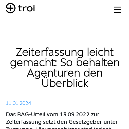
Zeiterfassung leicht
gemacht: So behalten
Agenturen den
Überblick
11.01.2024
Das BAG-Urteil vom 13.09.2022 zur
Zeiterfassung setzt den Gesetzgeber unter