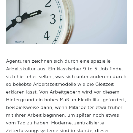
Agenturen zeichnen sich durch eine spezielle
Arbeitskultur aus. Ein klassischer 9-to-5-Job findet
sich hier eher selten, was sich unter anderem durch
so beliebte Arbeitszeitmodelle wie die Gleitzeit
erklären lässt. Von Arbeitgebern wird vor diesem
Hintergrund ein hohes Maß an Flexibilität gefordert,
beispielsweise dann, wenn Mitarbeiter etwa früher
mit ihrer Arbeit beginnen, um später noch etwas
vom Tag zu haben. Moderne, zentralisierte
Zeiterfassungssysteme sind imstande, dieser