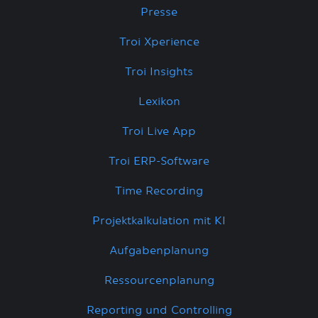
Presse
Troi Xperience
Troi Insights
Lexikon
Troi Live App
Troi ERP-Software
Time Recording
Projektkalkulation mit KI
Aufgabenplanung
Ressourcenplanung
Reporting und Controlling