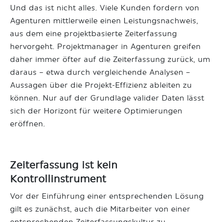
Und das ist nicht alles. Viele Kunden fordern von
Agenturen mittlerweile einen Leistungsnachweis,
aus dem eine projektbasierte Zeiterfassung
hervorgeht. Projektmanager in Agenturen greifen
daher immer öfter auf die Zeiterfassung zurück, um
daraus – etwa durch vergleichende Analysen –
Aussagen über die Projekt-Effizienz ableiten zu
können. Nur auf der Grundlage valider Daten lässt
sich der Horizont für weitere Optimierungen
eröffnen.
Zeiterfassung ist kein
Kontrollinstrument
Vor der Einführung einer entsprechenden Lösung
gilt es zunächst, auch die Mitarbeiter von einer