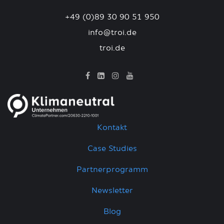
+49 (0)89 30 90 51 950
info@troi.de
troi.de
Kontakt
Case Studies
Partnerprogramm
Newsletter
Blog