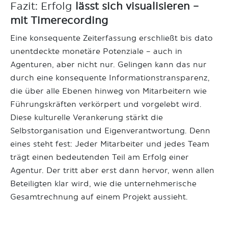
Fazit: Erfolg
lässt sich visualisieren –
mit Timerecording
Eine konsequente Zeiterfassung erschließt bis dato
unentdeckte monetäre Potenziale – auch in
Agenturen, aber nicht nur. Gelingen kann das nur
durch eine konsequente Informationstransparenz,
die über alle Ebenen hinweg von Mitarbeitern wie
Führungskräften verkörpert und vorgelebt wird.
Diese kulturelle Verankerung stärkt die
Selbstorganisation und Eigenverantwortung. Denn
eines steht fest: Jeder Mitarbeiter und jedes Team
trägt einen bedeutenden Teil am Erfolg einer
Agentur. Der tritt aber erst dann hervor, wenn allen
Beteiligten klar wird, wie die unternehmerische
Gesamtrechnung auf einem Projekt aussieht.