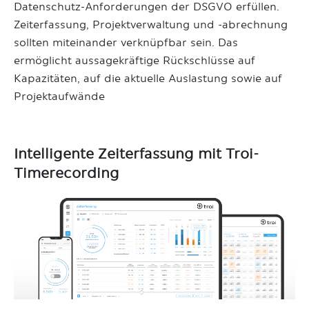
Datenschutz-Anforderungen der DSGVO erfüllen.
Zeiterfassung, Projektverwaltung und -abrechnung
sollten miteinander verknüpfbar sein. Das
ermöglicht aussagekräftige Rückschlüsse auf
Kapazitäten, auf die aktuelle Auslastung sowie auf
Projektaufwände
Intelligente Zeiterfassung mit Troi-
Timerecording