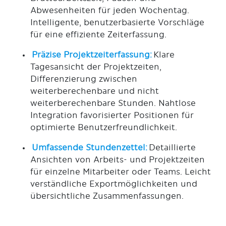
Abwesenheiten für jeden Wochentag.
Intelligente, benutzerbasierte Vorschläge
für eine effiziente Zeiterfassung.
Präzise Projektzeiterfassung:
Klare
Tagesansicht der Projektzeiten,
Differenzierung zwischen
weiterberechenbare und nicht
weiterberechenbare Stunden. Nahtlose
Integration favorisierter Positionen für
optimierte Benutzerfreundlichkeit.
Umfassende Stundenzettel:
Detaillierte
Ansichten von Arbeits- und Projektzeiten
für einzelne Mitarbeiter oder Teams. Leicht
verständliche Exportmöglichkeiten und
übersichtliche Zusammenfassungen.