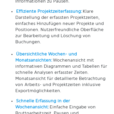
Informationen zu Pausen.
Effiziente Projektzeiterfassung:
Klare
Darstellung der erfassten Projektzeiten,
einfaches Hinzufügen neuer Projekte und
Positionen. Nutzerfreundliche Oberfläche
zur Bearbeitung und Löschung von
Buchungen.
Übersichtliche Wochen- und
Monatsansichten:
Wochenansicht mit
informativen Diagrammen und Tabellen für
schnelle Analysen erfasster Zeiten.
Monatsansicht für detaillierte Betrachtung
von Arbeits- und Projektzeiten inklusive
Exportmöglichkeiten.
Schnelle Erfassung in der
Wochenansicht:
Einfache Eingabe von
Bruttoarbeitszeit, Pausen und