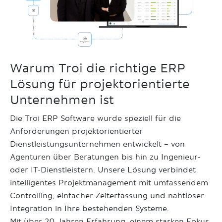
Warum Troi die richtige ERP
Lösung für projektorientierte
Unternehmen ist
Die Troi ERP Software wurde speziell für die
Anforderungen projektorientierter
Dienstleistungsunternehmen entwickelt – von
Agenturen über Beratungen bis hin zu Ingenieur-
oder IT-Dienstleistern. Unsere Lösung verbindet
intelligentes Projektmanagement mit umfassendem
Controlling, einfacher Zeiterfassung und nahtloser
Integration in Ihre bestehenden Systeme.
Mit über 20 Jahren Erfahrung, einem starken Fokus