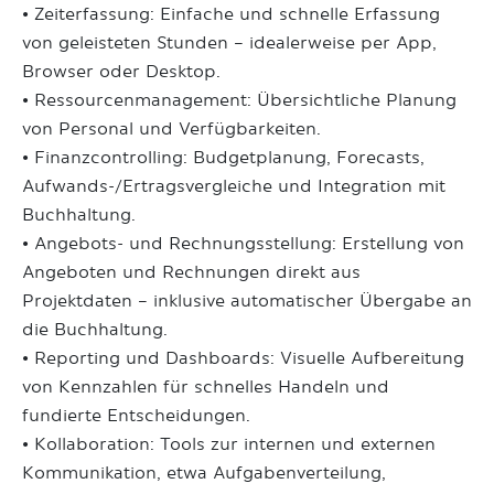
• Zeiterfassung: Einfache und schnelle Erfassung
von geleisteten Stunden – idealerweise per App,
Browser oder Desktop.
• Ressourcenmanagement: Übersichtliche Planung
von Personal und Verfügbarkeiten.
• Finanzcontrolling: Budgetplanung, Forecasts,
Aufwands-/Ertragsvergleiche und Integration mit
Buchhaltung.
• Angebots- und Rechnungsstellung: Erstellung von
Angeboten und Rechnungen direkt aus
Projektdaten – inklusive automatischer Übergabe an
die Buchhaltung.
• Reporting und Dashboards: Visuelle Aufbereitung
von Kennzahlen für schnelles Handeln und
fundierte Entscheidungen.
• Kollaboration: Tools zur internen und externen
Kommunikation, etwa Aufgabenverteilung,