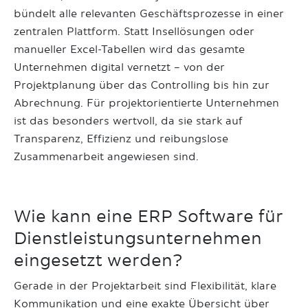
bündelt alle relevanten Geschäftsprozesse in einer
zentralen Plattform. Statt Insellösungen oder
manueller Excel-Tabellen wird das gesamte
Unternehmen digital vernetzt – von der
Projektplanung über das Controlling bis hin zur
Abrechnung. Für projektorientierte Unternehmen
ist das besonders wertvoll, da sie stark auf
Transparenz, Effizienz und reibungslose
Zusammenarbeit angewiesen sind.
Wie kann eine ERP Software für
Dienstleistungsunternehmen
eingesetzt werden?
Gerade in der Projektarbeit sind Flexibilität, klare
Kommunikation und eine exakte Übersicht über