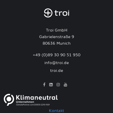
Troi GmbH
Gabrielenstraße 9
80636 Munich
+49 (0)89 30 90 51 950
info@troi.de
troi.de
Kontakt