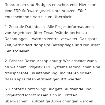
Ressourcen und Budgets entscheidend. Hier kann
eine ERP Software gezielt unterstützen. Fünf
entscheidende Vorteile im Überblick:
1. Zentrale Datenbasis: Alle Projektinformationen –
von Angeboten über Zeitaufwände bis hin zu
Rechnungen – werden zentral verwaltet. Das spart
Zeit, verhindert doppelte Datenpflege und reduziert
Fehlerquellen.
2. Bessere Ressourcenplanung: Wer arbeitet wann
an welchem Projekt? ERP Systeme ermöglichen eine
transparente Einsatzplanung und stellen sicher,
dass Kapazitäten effizient genutzt werden.
3. Echtzeit-Controlling: Budgets, Aufwände und
Projektfortschritt lassen sich in Echtzeit
überwachen. Frühzeitige Abweichungen werden