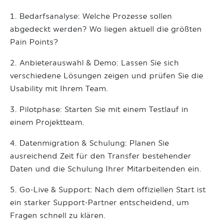
1. Bedarfsanalyse: Welche Prozesse sollen
abgedeckt werden? Wo liegen aktuell die größten
Pain Points?
2. Anbieterauswahl & Demo: Lassen Sie sich
verschiedene Lösungen zeigen und prüfen Sie die
Usability mit Ihrem Team.
3. Pilotphase: Starten Sie mit einem Testlauf in
einem Projektteam.
4. Datenmigration & Schulung: Planen Sie
ausreichend Zeit für den Transfer bestehender
Daten und die Schulung Ihrer Mitarbeitenden ein.
5. Go-Live & Support: Nach dem offiziellen Start ist
ein starker Support-Partner entscheidend, um
Fragen schnell zu klären.