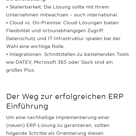
• Skalierbarkeit: Die Lösung sollte mit Ihrem
Unternehmen mitwachsen – auch international.
• Cloud vs. On-Premise: Cloud-Lösungen bieten
Flexibilität und ortsunabhängigen Zugriff.
Datenschutz und IT-Infrastruktur spielen bei der
Wahl eine wichtige Rolle.
• Integrationen: Schnittstellen zu bestehenden Tools
wie DATEV, Microsoft 365 oder Slack sind ein
großes Plus.
Der Weg zur erfolgreichen ERP
Einführung
Um eine nachhaltige Implementierung einer
(neuen) ERP-Lösung zu garantieren, sollten
folgende Schritte als Orientierung diesen: