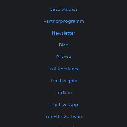
Case Studies
Partnerprogramm
Newsletter
Blog
Presse
Troi Xperience
Troi Insights
Lexikon
Troi Live App
Troi ERP-Software