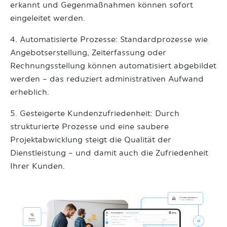
erkannt und Gegenmaßnahmen können sofort
eingeleitet werden.
4. Automatisierte Prozesse: Standardprozesse wie
Angebotserstellung, Zeiterfassung oder
Rechnungsstellung können automatisiert abgebildet
werden – das reduziert administrativen Aufwand
erheblich.
5. Gesteigerte Kundenzufriedenheit: Durch
strukturierte Prozesse und eine saubere
Projektabwicklung steigt die Qualität der
Dienstleistung – und damit auch die Zufriedenheit
Ihrer Kunden.