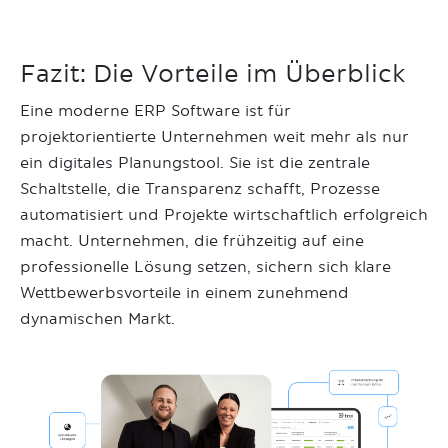
Fazit: Die Vorteile im Überblick
Eine moderne ERP Software ist für
projektorientierte Unternehmen weit mehr als nur
ein digitales Planungstool. Sie ist die zentrale
Schaltstelle, die Transparenz schafft, Prozesse
automatisiert und Projekte wirtschaftlich erfolgreich
macht. Unternehmen, die frühzeitig auf eine
professionelle Lösung setzen, sichern sich klare
Wettbewerbsvorteile in einem zunehmend
dynamischen Markt.