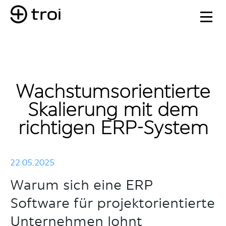
Wachstumsorientierte
Skalierung mit dem
richtigen ERP-System
22.05.2025
Warum sich eine ERP
Software für projektorientierte
Unternehmen lohnt