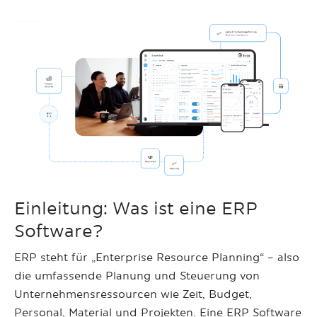
Einleitung: Was ist eine ERP
Software?
ERP steht für „Enterprise Resource Planning“ – also
die umfassende Planung und Steuerung von
Unternehmensressourcen wie Zeit, Budget,
Personal, Material und Projekten. Eine ERP Software