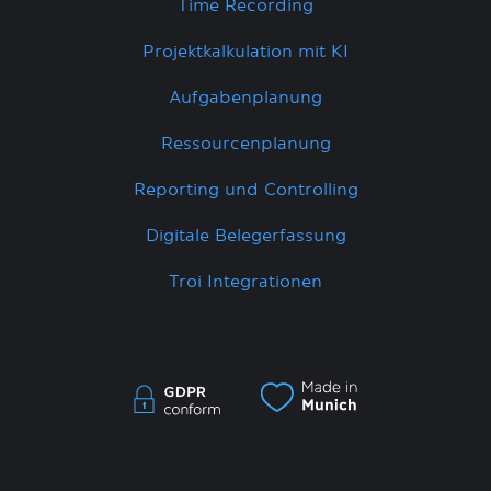
Time Recording
Projektkalkulation mit KI
Aufgabenplanung
Ressourcenplanung
Reporting und Controlling
Digitale Belegerfassung
Troi Integrationen