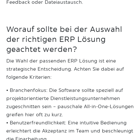
Feedback oder Dateiaustausch.
Worauf sollte bei der Auswahl
der richtigen ERP Lösung
geachtet werden?
Die Wahl der passenden ERP Lösung ist eine
strategische Entscheidung. Achten Sie dabei auf
folgende Kriterien:
• Branchenfokus: Die Software sollte speziell auf
projektorientierte Dienstleistungsunternehmen
zugeschnitten sein – pauschale All-in-One-Lösungen
greifen hier oft zu kurz.
• Benutzerfreundlichkeit: Eine intuitive Bedienung
erleichtert die Akzeptanz im Team und beschleunigt
die Einarbeitung.