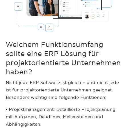
Welchem Funktionsumfang
sollte eine ERP Lösung für
projektorientierte Unternehmen
haben?
Nicht jede ERP Software ist gleich – und nicht jede
ist für projektorientierte Unternehmen geeignet.
Besonders wichtig sind folgende Funktionen:
• Projektmanagement: Detaillierte Projektplanung
mit Aufgaben, Deadlines, Meilensteinen und
Abhängigkeiten.